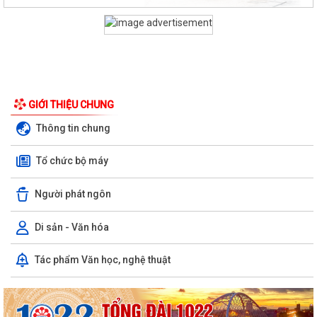
GIỚI THIỆU CHUNG
Thông tin chung
Tổ chức bộ máy
Người phát ngôn
Di sản - Văn hóa
Tác phẩm Văn học, nghệ thuật