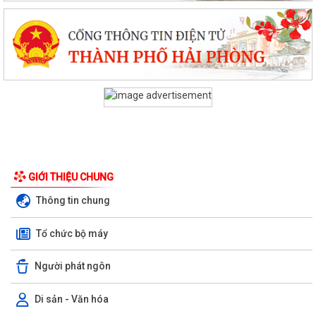
GIỚI THIỆU CHUNG
Thông tin chung
Tổ chức bộ máy
Người phát ngôn
Di sản - Văn hóa