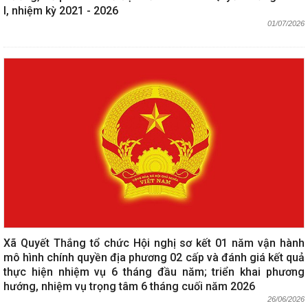
I, nhiệm kỳ 2021 - 2026
01/07/2026
Xã Quyết Thắng tổ chức Hội nghị sơ kết 01 năm vận hành
mô hình chính quyền địa phương 02 cấp và đánh giá kết quả
thực hiện nhiệm vụ 6 tháng đầu năm; triển khai phương
hướng, nhiệm vụ trọng tâm 6 tháng cuối năm 2026
26/06/2026