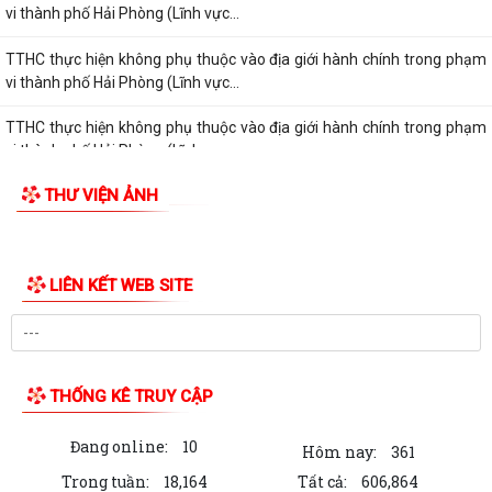
vi thành phố Hải Phòng (Lĩnh vực...
TTHC thực hiện không phụ thuộc vào địa giới hành chính trong phạm
vi thành phố Hải Phòng (Lĩnh vực...
TTHC thực hiện không phụ thuộc vào địa giới hành chính trong phạm
vi thành phố Hải Phòng (Lĩnh vực...
THƯ VIỆN ẢNH