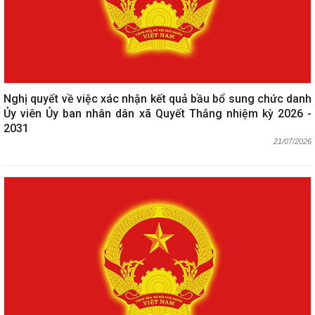
Nghị quyết về việc xác nhận kết quả bầu bổ sung chức danh
Ủy viên Ủy ban nhân dân xã Quyết Thắng nhiệm kỳ 2026 -
2031
21/07/2026