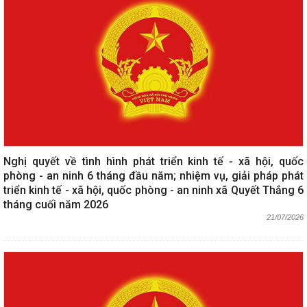
Nghị quyết về tình hình phát triển kinh tế - xã hội, quốc
phòng - an ninh 6 tháng đầu năm; nhiệm vụ, giải pháp phát
triển kinh tế - xã hội, quốc phòng - an ninh xã Quyết Thắng 6
tháng cuối năm 2026
21/07/2026