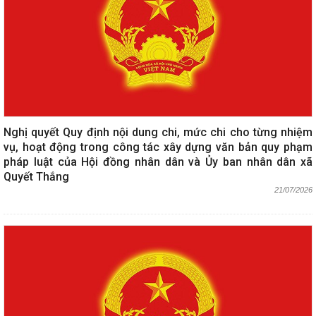
Nghị quyết Quy định nội dung chi, mức chi cho từng nhiệm
vụ, hoạt động trong công tác xây dựng văn bản quy phạm
pháp luật của Hội đồng nhân dân và Ủy ban nhân dân xã
Quyết Thắng
21/07/2026