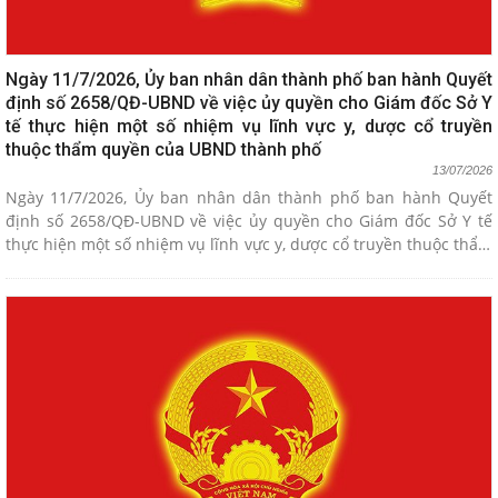
Ngày 11/7/2026, Ủy ban nhân dân thành phố ban hành Quyết
định số 2658/QĐ-UBND về việc ủy quyền cho Giám đốc Sở Y
tế thực hiện một số nhiệm vụ lĩnh vực y, dược cổ truyền
thuộc thẩm quyền của UBND thành phố
13/07/2026
Ngày 11/7/2026, Ủy ban nhân dân thành phố ban hành Quyết
định số 2658/QĐ-UBND về việc ủy quyền cho Giám đốc Sở Y tế
thực hiện một số nhiệm vụ lĩnh vực y, dược cổ truyền thuộc thẩm
quyền của UBND thành phố