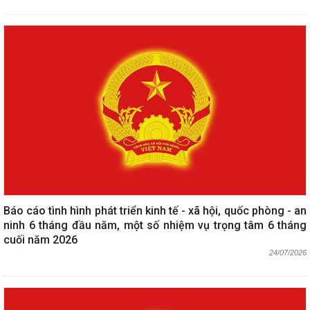
Báo cáo tình hình phát triển kinh tế - xã hội, quốc phòng - an
ninh 6 tháng đầu năm, một số nhiệm vụ trọng tâm 6 tháng
cuối năm 2026
24/07/2026