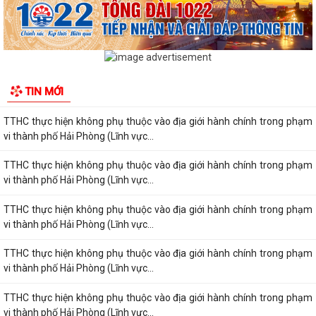
vi, chức năng quản lý của Sở Xây...
TTHC thực hiện không phụ thuộc vào địa giới hành chính trong phạm
vi thành phố Hải Phòng (Lĩnh vực...
TTHC thực hiện không phụ thuộc vào địa giới hành chính trong phạm
TIN MỚI
vi thành phố Hải Phòng (Lĩnh vực...
TTHC thực hiện không phụ thuộc vào địa giới hành chính trong phạm
vi thành phố Hải Phòng (Lĩnh vực...
TTHC thực hiện không phụ thuộc vào địa giới hành chính trong phạm
vi thành phố Hải Phòng (Lĩnh vực...
TTHC thực hiện không phụ thuộc vào địa giới hành chính trong phạm
vi thành phố Hải Phòng (Lĩnh vực...
TTHC thực hiện không phụ thuộc vào địa giới hành chính trong phạm
vi thành phố Hải Phòng (Lĩnh vực...
TTHC thực hiện không phụ thuộc vào địa giới hành chính trong phạm
vi thành phố Hải Phòng (Lĩnh vực...