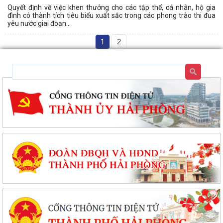
Quyết định về việc khen thưởng cho các tập thể, cá nhân, hộ gia
đình có thành tích tiêu biểu xuất sắc trong các phong trào thi đua
yêu nước giai đoạn...
1
2