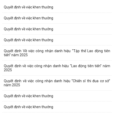
Quyết định về việc khen thưởng
Quyết định về việc khen thưởng
Quyết định về việc khen thưởng
Quyết định về việc khen thưởng
Quyết định Về việc công nhận danh hiệu “Tập thể Lao động tiên
tiến” năm 2025
Quyết định về việc công nhận danh hiệu “Lao động tiên tiến” năm
2025
Quyết định về việc công nhận danh hiệu “Chiến sĩ thi đua cơ sở”
năm 2025
Quyết định về việc khen thưởng
Quyết định về việc khen thưởng