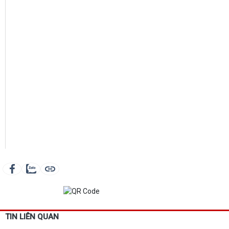
TIN LIÊN QUAN