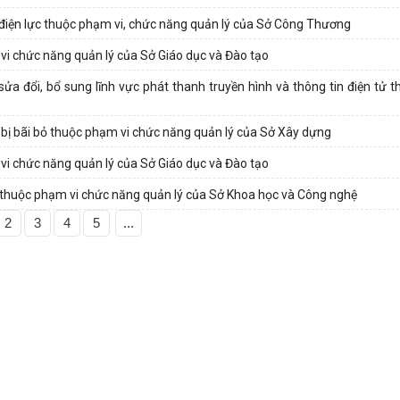
điện lực thuộc phạm vi, chức năng quản lý của Sở Công Thương
vi chức năng quản lý của Sở Giáo dục và Đào tạo
 đổi, bổ sung lĩnh vực phát thanh truyền hình và thông tin điện tử t
 bị bãi bỏ thuộc phạm vi chức năng quản lý của Sở Xây dựng
vi chức năng quản lý của Sở Giáo dục và Đào tạo
 thuộc phạm vi chức năng quản lý của Sở Khoa học và Công nghệ
2
3
4
5
...