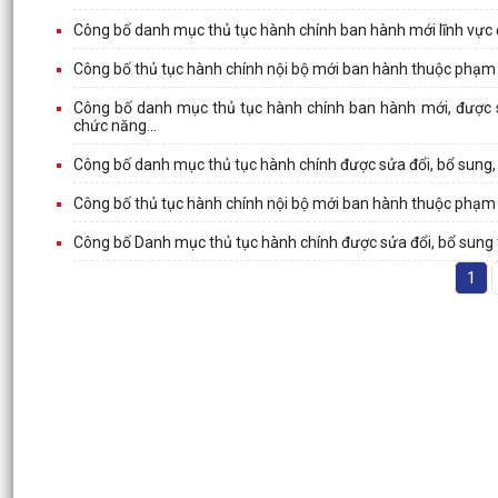
Công bố danh mục thủ tục hành chính ban hành mới lĩnh vực 
Công bố thủ tục hành chính nội bộ mới ban hành thuộc phạm 
Công bố danh mục thủ tục hành chính ban hành mới, được sửa
chức năng...
Công bố danh mục thủ tục hành chính được sửa đổi, bổ sung,
Công bố thủ tục hành chính nội bộ mới ban hành thuộc phạm 
Công bố Danh mục thủ tục hành chính được sửa đổi, bổ sung
1