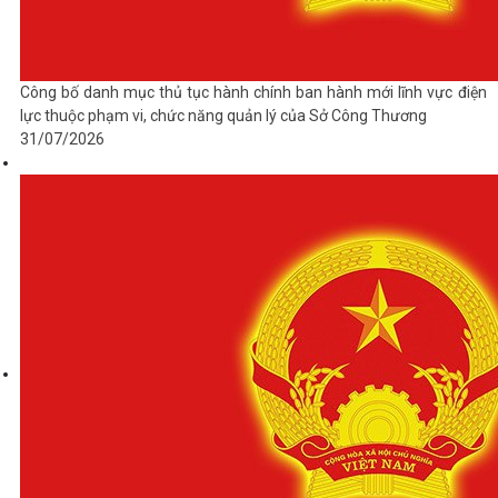
Công bố danh mục thủ tục hành chính ban hành mới lĩnh vực điện
lực thuộc phạm vi, chức năng quản lý của Sở Công Thương
31/07/2026