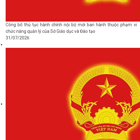
Công bố thủ tục hành chính nội bộ mới ban hành thuộc phạm vi
chức năng quản lý của Sở Giáo dục và Đào tạo
31/07/2026