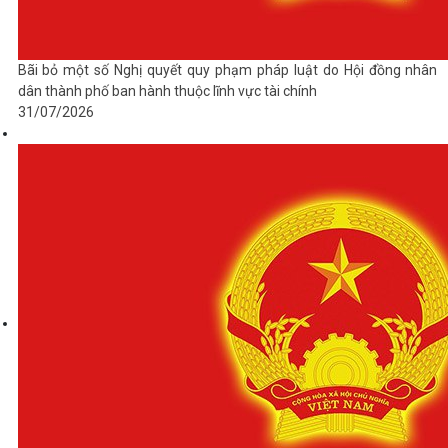
Bãi bỏ một số Nghị quyết quy phạm pháp luật do Hội đồng nhân
dân thành phố ban hành thuộc lĩnh vực tài chính
31/07/2026