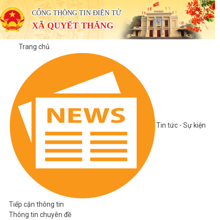
CỔNG THÔNG TIN ĐIỆN TỬ
XÃ QUYẾT THẮNG
Trang chủ
Tin tức - Sự kiện
Tiếp cận thông tin
Thông tin chuyên đề