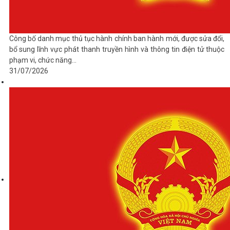
Công bố danh mục thủ tục hành chính ban hành mới, được sửa đổi,
bổ sung lĩnh vực phát thanh truyền hình và thông tin điện tử thuộc
phạm vi, chức năng...
31/07/2026