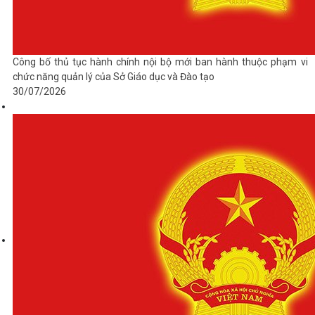
Công bố thủ tục hành chính nội bộ mới ban hành thuộc phạm vi
chức năng quản lý của Sở Giáo dục và Đào tạo
30/07/2026