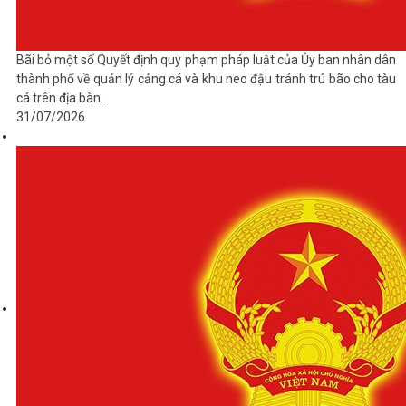
Bãi bỏ một số Quyết định quy phạm pháp luật của Ủy ban nhân dân
thành phố về quản lý cảng cá và khu neo đậu tránh trú bão cho tàu
cá trên địa bàn...
31/07/2026