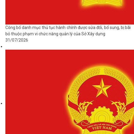
Công bố danh mục thủ tục hành chính được sửa đổi, bổ sung, bị bãi
bỏ thuộc phạm vi chức năng quản lý của Sở Xây dựng
31/07/2026