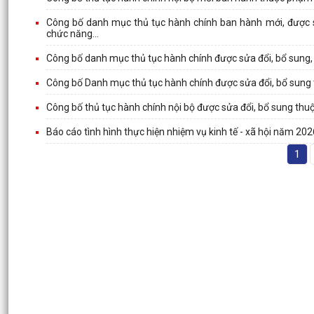
Công bố danh mục thủ tục hành chính ban hành mới, được sửa
chức năng...
Công bố danh mục thủ tục hành chính được sửa đổi, bổ sung,
Công bố Danh mục thủ tục hành chính được sửa đổi, bổ sung
Công bố thủ tục hành chính nội bộ được sửa đổi, bổ sung thu
Báo cáo tình hình thực hiện nhiệm vụ kinh tế - xã hội năm 202
1