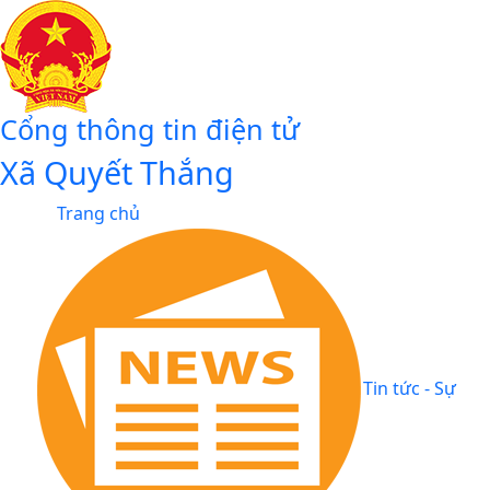
Cổng thông tin điện tử
Xã Quyết Thắng
Trang chủ
Tin tức - Sự