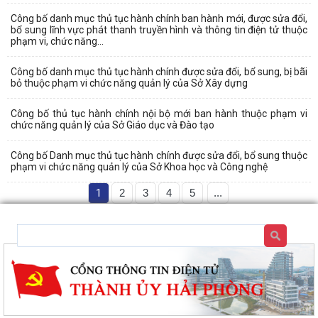
Công bố danh mục thủ tục hành chính ban hành mới, được sửa đổi,
bổ sung lĩnh vực phát thanh truyền hình và thông tin điện tử thuộc
phạm vi, chức năng...
Công bố danh mục thủ tục hành chính được sửa đổi, bổ sung, bị bãi
bỏ thuộc phạm vi chức năng quản lý của Sở Xây dựng
Công bố thủ tục hành chính nội bộ mới ban hành thuộc phạm vi
chức năng quản lý của Sở Giáo dục và Đào tạo
Công bố Danh mục thủ tục hành chính được sửa đổi, bổ sung thuộc
phạm vi chức năng quản lý của Sở Khoa học và Công nghệ
1
2
3
4
5
...