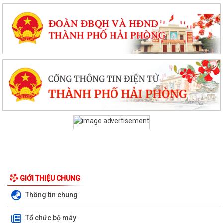
GIỚI THIỆU CHUNG
Thông tin chung
Tổ chức bộ máy