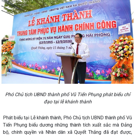
Phó Chủ tịch UBND thành phố Vũ Tiến Phụng phát biểu chỉ
đạo tại lễ khánh thành
Phát biểu tại Lễ khánh thành, Phó Chủ tịch UBND thành phố Vũ
Tiến Phụng biểu dương những thành tích xuất sắc mà Đảng
bộ, chính quyền và Nhân dân xã Quyết Thắng đã đạt được,