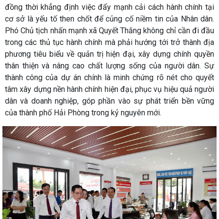
đồng thời khẳng định việc đẩy mạnh cải cách hành chính tại
cơ sở là yếu tố then chốt để củng cố niềm tin của Nhân dân.
Phó Chủ tịch nhấn mạnh xã Quyết Thắng không chỉ cần đi đầu
trong các thủ tục hành chính mà phải hướng tới trở thành địa
phương tiêu biểu về quản trị hiện đại, xây dựng chính quyền
thân thiện và nâng cao chất lượng sống của người dân. Sự
thành công của dự án chính là minh chứng rõ nét cho quyết
tâm xây dựng nền hành chính hiện đại, phục vụ hiệu quả người
dân và doanh nghiệp, góp phần vào sự phát triển bền vững
của thành phố Hải Phòng trong kỷ nguyên mới.