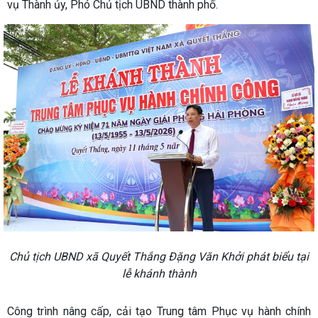
vụ Thành ủy, Phó Chủ tịch UBND thành phố.
Chủ tịch UBND xã Quyết Thắng Đặng Văn Khởi phát biểu tại
lễ khánh thành
Công trình nâng cấp, cải tạo Trung tâm Phục vụ hành chính