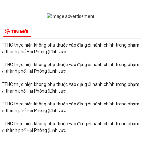
Công bố thủ tục hành chính nội bộ được sửa đổi, bổ sung thuộc phạm
vi, chức năng quản lý của Sở Xây...
TTHC thực hiện không phụ thuộc vào địa giới hành chính trong phạm
vi thành phố Hải Phòng (Lĩnh vực...
TTHC thực hiện không phụ thuộc vào địa giới hành chính trong phạm
TIN MỚI
vi thành phố Hải Phòng (Lĩnh vực...
TTHC thực hiện không phụ thuộc vào địa giới hành chính trong phạm
vi thành phố Hải Phòng (Lĩnh vực...
TTHC thực hiện không phụ thuộc vào địa giới hành chính trong phạm
vi thành phố Hải Phòng (Lĩnh vực...
TTHC thực hiện không phụ thuộc vào địa giới hành chính trong phạm
vi thành phố Hải Phòng (Lĩnh vực...
TTHC thực hiện không phụ thuộc vào địa giới hành chính trong phạm
vi thành phố Hải Phòng (Lĩnh vực...