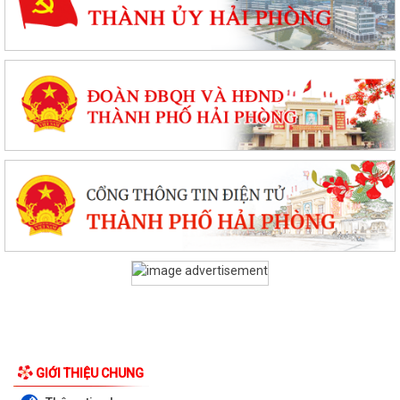
GIỚI THIỆU CHUNG