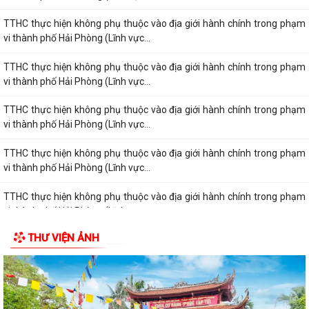
TTHC thực hiện không phụ thuộc vào địa giới hành chính trong phạm
vi thành phố Hải Phòng (Lĩnh vực...
TTHC thực hiện không phụ thuộc vào địa giới hành chính trong phạm
vi thành phố Hải Phòng (Lĩnh vực...
TTHC thực hiện không phụ thuộc vào địa giới hành chính trong phạm
vi thành phố Hải Phòng (Lĩnh vực...
TTHC thực hiện không phụ thuộc vào địa giới hành chính trong phạm
vi thành phố Hải Phòng (Lĩnh vực...
TTHC thực hiện không phụ thuộc vào địa giới hành chính trong phạm
vi thành phố Hải Phòng (Lĩnh vực...
THƯ VIỆN ẢNH
TTHC thực hiện không phụ thuộc vào địa giới hành chính trong phạm
vi thành phố Hải Phòng (Lĩnh vực...
TTHC thực hiện không phụ thuộc vào địa giới hành chính trong phạm
vi thành phố Hải Phòng (Lĩnh vực...