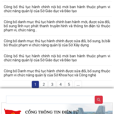
Công bố thủ tục hành chính nội bộ mới ban hành thuộc phạm vi
chức năng quản lý của Sở Giáo dục và Đào tạo
Công bố danh mục thủ tục hành chính ban hành mới, được sửa đổi,
bổ sung lĩnh vực phát thanh truyền hình và thông tin điện tử thuộc
phạm vi, chức năng...
Công bố danh mục thủ tục hành chính được sửa đổi, bổ sung, bị bãi
bỏ thuộc phạm vi chức năng quản lý của Sở Xây dựng
Công bố thủ tục hành chính nội bộ mới ban hành thuộc phạm vi
chức năng quản lý của Sở Giáo dục và Đào tạo
Công bố Danh mục thủ tục hành chính được sửa đổi, bổ sung thuộc
phạm vi chức năng quản lý của Sở Khoa học và Công nghệ
1
2
3
4
5
...