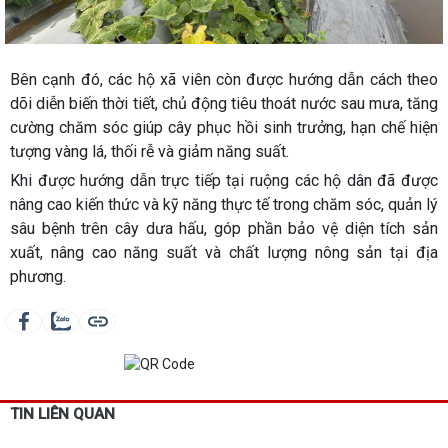
Bên cạnh đó, các hộ xã viên còn được hướng dẫn cách theo
dõi diễn biến thời tiết, chủ động tiêu thoát nước sau mưa, tăng
cường chăm sóc giúp cây phục hồi sinh trưởng, hạn chế hiện
tượng vàng lá, thối rễ và giảm năng suất.
Khi được hướng dẫn trực tiếp tại ruộng các hộ dân đã được
nâng cao kiến thức và kỹ năng thực tế trong chăm sóc, quản lý
sâu bệnh trên cây dưa hấu, góp phần bảo vệ diện tích sản
xuất, nâng cao năng suất và chất lượng nông sản tại địa
phương.
TIN LIÊN QUAN