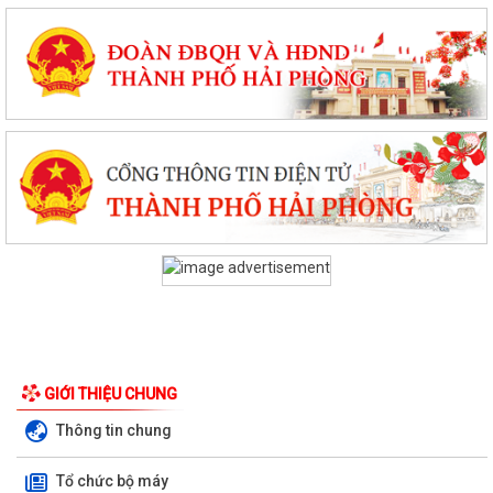
GIỚI THIỆU CHUNG
Thông tin chung
Tổ chức bộ máy