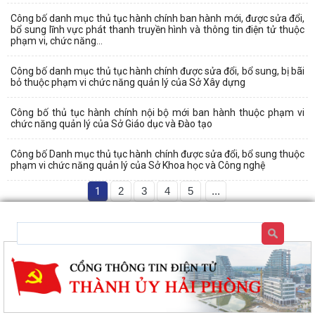
Công bố danh mục thủ tục hành chính ban hành mới, được sửa đổi,
bổ sung lĩnh vực phát thanh truyền hình và thông tin điện tử thuộc
phạm vi, chức năng...
Công bố danh mục thủ tục hành chính được sửa đổi, bổ sung, bị bãi
bỏ thuộc phạm vi chức năng quản lý của Sở Xây dựng
Công bố thủ tục hành chính nội bộ mới ban hành thuộc phạm vi
chức năng quản lý của Sở Giáo dục và Đào tạo
Công bố Danh mục thủ tục hành chính được sửa đổi, bổ sung thuộc
phạm vi chức năng quản lý của Sở Khoa học và Công nghệ
1
2
3
4
5
...